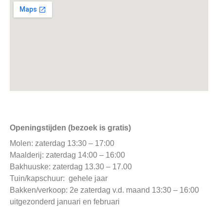
www.molenmeterik.com
Openingstijden (bezoek is gratis)
Molen: zaterdag 13:30 – 17:00
Maalderij: zaterdag 14:00 – 16:00
Bakhuuske: zaterdag 13.30 – 17.00
Tuin/kapschuur: gehele jaar
Bakken/verkoop: 2e zaterdag v.d. maand 13:30 – 16:00
uitgezonderd januari en februari